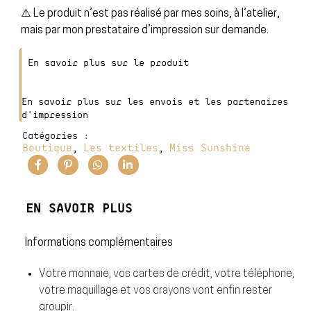
⚠️ Le produit n’est pas réalisé par mes soins, à l’atelier,
mais par mon prestataire d’impression sur demande.
En savoir plus sur le produit
En savoir plus sur les envois et les partenaires
d'impression
Catégories :
Boutique
Les textiles
Miss Sunshine
,
,
EN SAVOIR PLUS
Informations complémentaires
Votre monnaie, vos cartes de crédit, votre téléphone,
votre maquillage et vos crayons vont enfin rester
groupir.