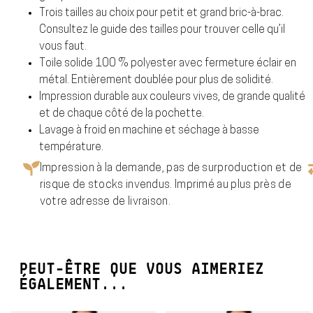
Trois tailles au choix pour petit et grand bric-à-brac.
Consultez le guide des tailles pour trouver celle qu’il
vous faut.
Toile solide 100 % polyester avec fermeture éclair en
métal. Entièrement doublée pour plus de solidité.
Impression durable aux couleurs vives, de grande qualité
et de chaque côté de la pochette.
Lavage à froid en machine et séchage à basse
température.
Impression à la demande, pas de surproduction et de
risque de stocks invendus. Imprimé au plus près de
votre adresse de livraison.
PEUT-ÊTRE QUE VOUS AIMERIEZ
ÉGALEMENT...