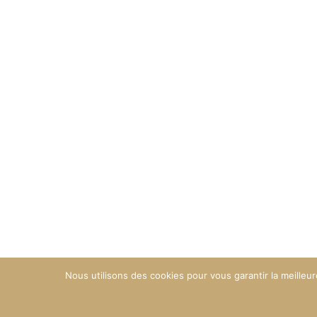
Nous utilisons des cookies pour vous garantir la meilleur