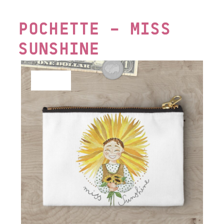
POCHETTE – MISS
SUNSHINE