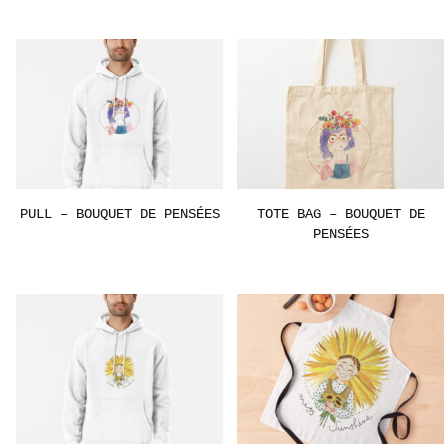
PULL – BOUQUET DE PENSÉES
TOTE BAG – BOUQUET DE
PENSÉES