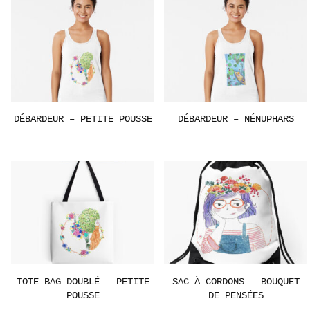
DÉBARDEUR – PETITE POUSSE
DÉBARDEUR – NÉNUPHARS
TOTE BAG DOUBLÉ – PETITE
SAC À CORDONS – BOUQUET
POUSSE
DE PENSÉES