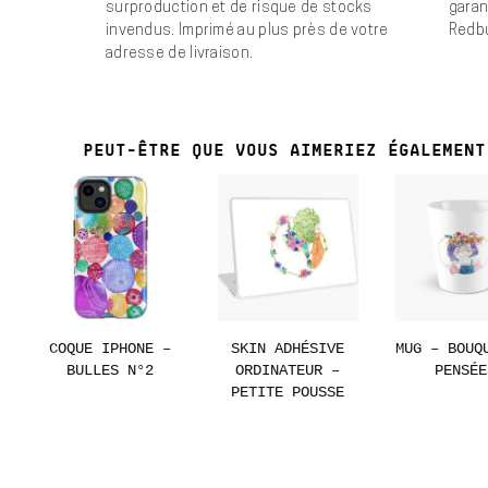
surproduction et de risque de stocks
garan
invendus. Imprimé au plus près de votre
Redb
adresse de livraison.
PEUT-ÊTRE QUE VOUS AIMERIEZ ÉGALEMENT
COQUE IPHONE –
SKIN ADHÉSIVE
MUG – BOUQ
BULLES N°2
ORDINATEUR –
PENSÉE
PETITE POUSSE