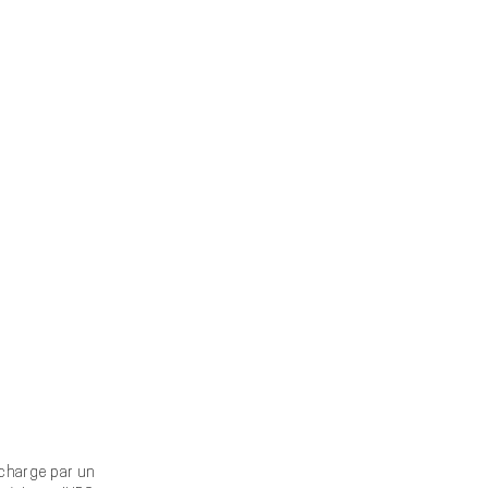
charge par un